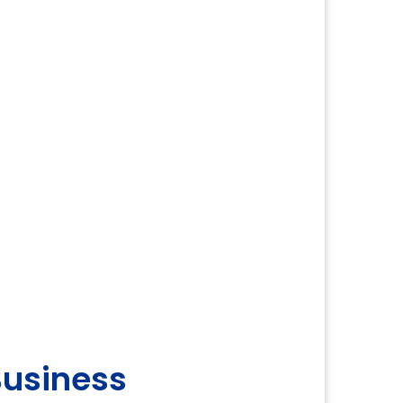
usiness