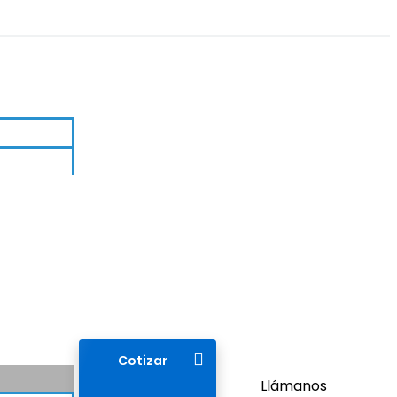
Cotizar
Llámanos