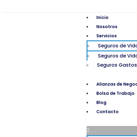
Inicio
Nosotros
Servicios
Seguros de Vid
Seguros de Vid
Seguros Gastos
Alianzas de Nego
Bolsa de Trabajo
Blog
Contacto