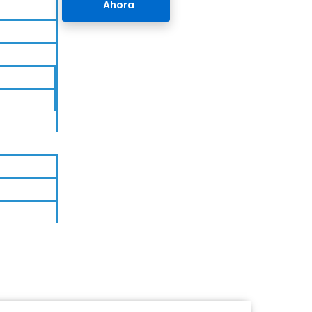
Ahora