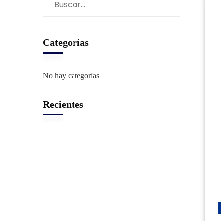
Categorías
No hay categorías
Recientes