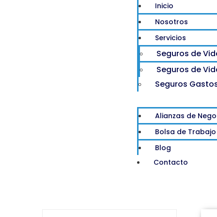
Inicio
Nosotros
Servicios
Seguros de Vid
Seguros de Vid
Seguros Gasto
Alianzas de Nego
Bolsa de Trabajo
Blog
Contacto