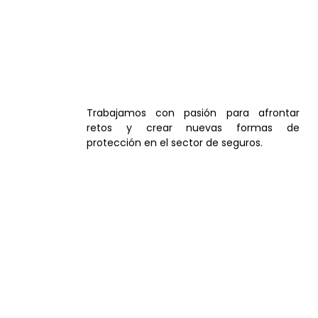
Trabajamos con pasión para afrontar
retos y crear nuevas formas de
protección en el sector de seguros.