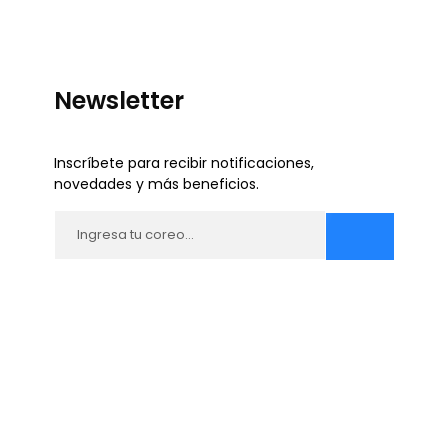
Newsletter
Inscríbete para recibir notificaciones,
novedades y más beneficios.